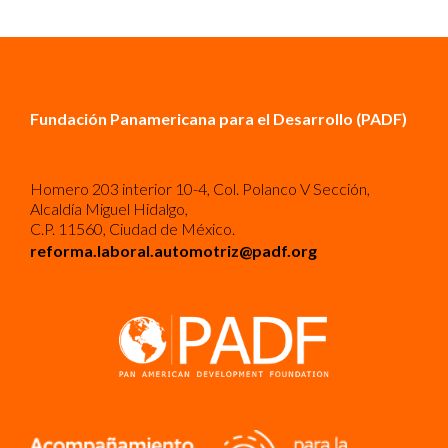
Fundación Panamericana para el Desarrollo (PADF)
Homero 203 interior 10-4, Col. Polanco V Sección,
Alcaldía Miguel Hidalgo,
C.P. 11560, Ciudad de México.
reforma.laboral.automotriz@padf.org