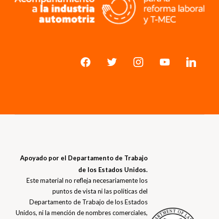
Apoyado por el Departamento de Trabajo
de los Estados Unidos.
Este material no refleja necesariamente los
puntos de vista ni las políticas del
Departamento de Trabajo de los Estados
Unidos, ni la mención de nombres comerciales,