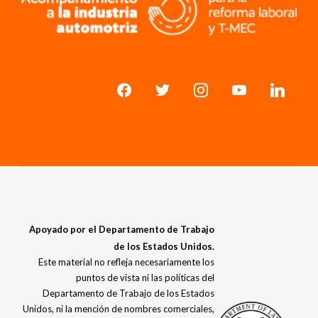
Apoyado por el Departamento de Trabajo
de los Estados Unidos.
Este material no refleja necesariamente los
puntos de vista ni las políticas del
Departamento de Trabajo de los Estados
Unidos, ni la mención de nombres comerciales,