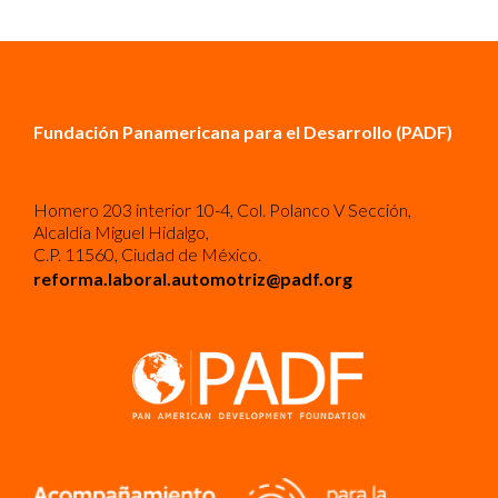
Fundación Panamericana para el Desarrollo (PADF)
Homero 203 interior 10-4, Col. Polanco V Sección,
Alcaldía Miguel Hidalgo,
C.P. 11560, Ciudad de México.
reforma.laboral.automotriz@padf.org