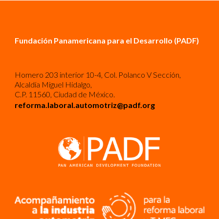
Fundación Panamericana para el Desarrollo (PADF)
Homero 203 interior 10-4, Col. Polanco V Sección,
Alcaldía Miguel Hidalgo,
C.P. 11560, Ciudad de México.
reforma.laboral.automotriz@padf.org