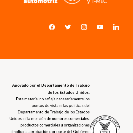
Apoyado por el Departamento de Trabajo
de los Estados Unidos.
Este material no refleja necesariamente los
puntos de vista ni las políticas del
Departamento de Trabajo de los Estados
Unidos, ni la mención de nombres comerciales,
productos comerciales u organizaciones
implica la aprobación por parte del Gobierno