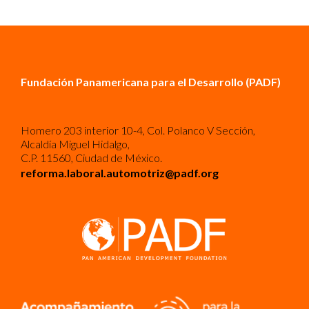
Fundación Panamericana para el Desarrollo (PADF)
Homero 203 interior 10-4, Col. Polanco V Sección,
Alcaldía Miguel Hidalgo,
C.P. 11560, Ciudad de México.
reforma.laboral.automotriz@padf.org