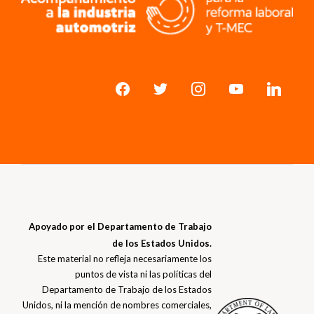
Apoyado por el Departamento de Trabajo
de los Estados Unidos.
Este material no refleja necesariamente los
puntos de vista ni las políticas del
Departamento de Trabajo de los Estados
Unidos, ni la mención de nombres comerciales,