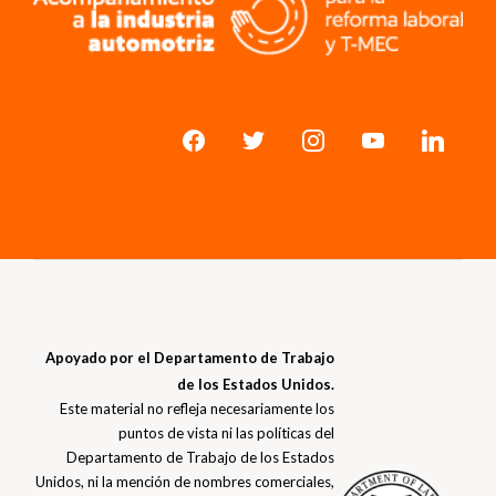
Apoyado por el Departamento de Trabajo
de los Estados Unidos.
Este material no refleja necesariamente los
puntos de vista ni las políticas del
Departamento de Trabajo de los Estados
Unidos, ni la mención de nombres comerciales,