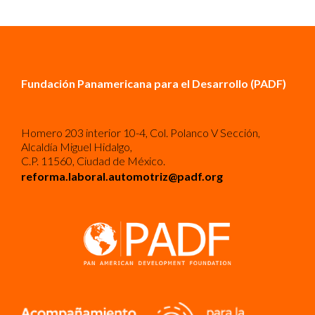
Fundación Panamericana para el Desarrollo (PADF)
Homero 203 interior 10-4, Col. Polanco V Sección,
Alcaldía Miguel Hidalgo,
C.P. 11560, Ciudad de México.
reforma.laboral.automotriz@padf.org