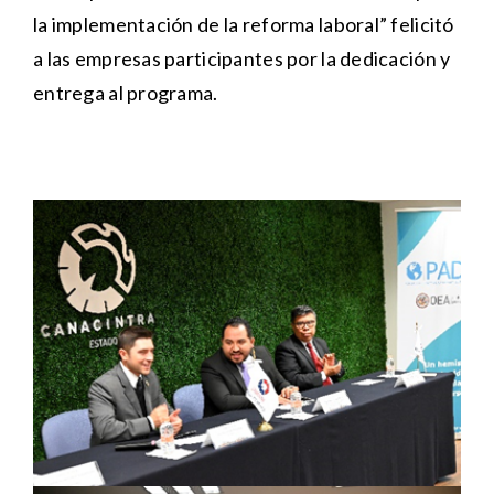
la implementación de la reforma laboral” felicitó
a las empresas participantes por la dedicación y
entrega al programa.