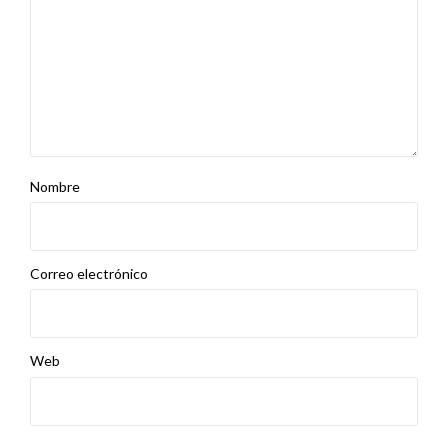
Nombre
Correo electrónico
Web