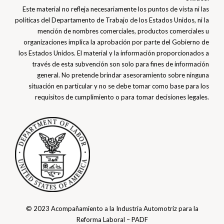
Este material no refleja necesariamente los puntos de vista ni las
políticas del Departamento de Trabajo de los Estados Unidos, ni la
mención de nombres comerciales, productos comerciales u
organizaciones implica la aprobación por parte del Gobierno de
los Estados Unidos. El material y la información proporcionados a
través de esta subvención son solo para fines de información
general. No pretende brindar asesoramiento sobre ninguna
situación en particular y no se debe tomar como base para los
requisitos de cumplimiento o para tomar decisiones legales.
© 2023 Acompañamiento a la Industria Automotriz para la
Reforma Laboral – PADF