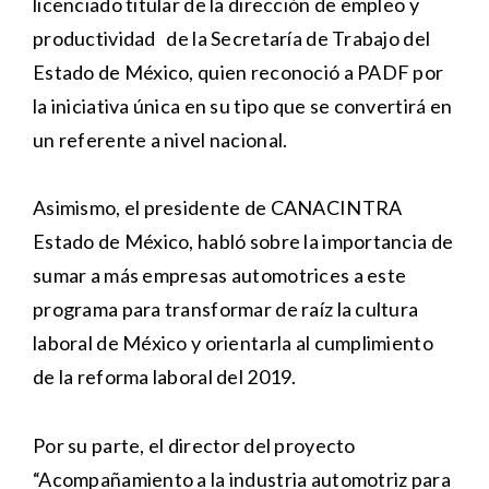
licenciado titular de la dirección de empleo y
productividad de la Secretaría de Trabajo del
Estado de México, quien reconoció a PADF por
la iniciativa única en su tipo que se convertirá en
un referente a nivel nacional.
Asimismo, el presidente de CANACINTRA
Estado de México, habló sobre la importancia de
sumar a más empresas automotrices a este
programa para transformar de raíz la cultura
laboral de México y orientarla al cumplimiento
de la reforma laboral del 2019.
Por su parte, el director del proyecto
“Acompañamiento a la industria automotriz para