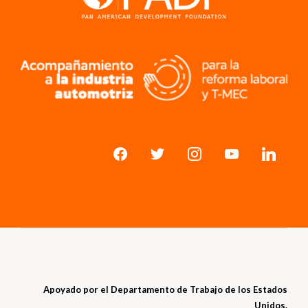
Apoyado por el Departamento de Trabajo de los Estados
Unidos.