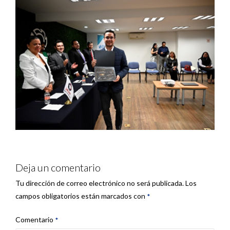
Deja un comentario
Tu dirección de correo electrónico no será publicada.
Los
campos obligatorios están marcados con
*
Comentario
*