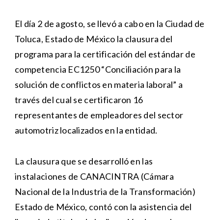
El día 2 de agosto, se llevó a cabo en la Ciudad de
Toluca, Estado de México la clausura del
programa para la certificación del estándar de
competencia EC1250 “Conciliación para la
solución de conflictos en materia laboral” a
través del cual se certificaron 16
representantes de empleadores del sector
automotriz localizados en la entidad.
La clausura que se desarrolló en las
instalaciones de CANACINTRA (Cámara
Nacional de la Industria de la Transformación)
Estado de México, contó con la asistencia del