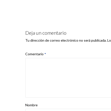
Deja un comentario
Lo
Tu dirección de correo electrónico no será publicada.
Comentario
*
Nombre