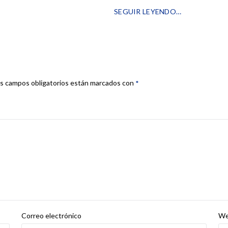
SEGUIR LEYENDO…
s campos obligatorios están marcados con
*
Correo electrónico
W