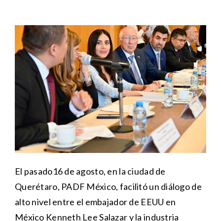
El pasado16 de agosto, en la ciudad de
Querétaro, PADF México, facilitó un diálogo de
alto nivel entre el embajador de EEUU en
México Kenneth Lee Salazar y la industria