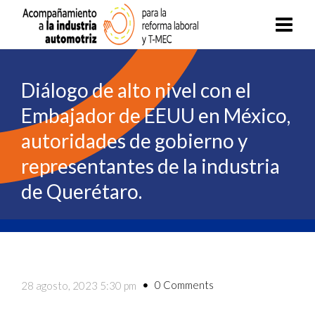
Diálogo de alto nivel con el
Embajador de EEUU en México,
autoridades de gobierno y
representantes de la industria
de Querétaro.
0 Comments
28 agosto, 2023 5:30 pm