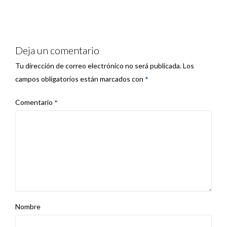
Deja un comentario
Tu dirección de correo electrónico no será publicada.
Los
campos obligatorios están marcados con
*
Comentario
*
Nombre