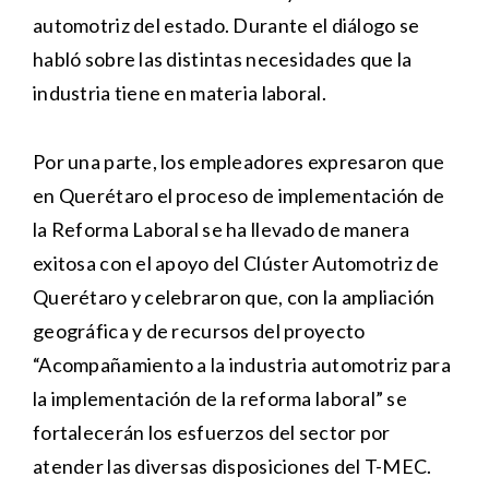
automotriz del estado. Durante el diálogo se
habló sobre las distintas necesidades que la
industria tiene en materia laboral.
Por una parte, los empleadores expresaron que
en Querétaro el proceso de implementación de
la Reforma Laboral se ha llevado de manera
exitosa con el apoyo del Clúster Automotriz de
Querétaro y celebraron que, con la ampliación
geográfica y de recursos del proyecto
“Acompañamiento a la industria automotriz para
la implementación de la reforma laboral” se
fortalecerán los esfuerzos del sector por
atender las diversas disposiciones del T-MEC.