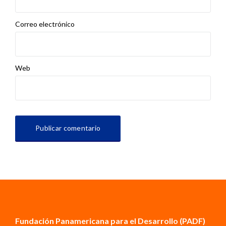
Correo electrónico
Web
Fundación Panamericana para el Desarrollo (PADF)