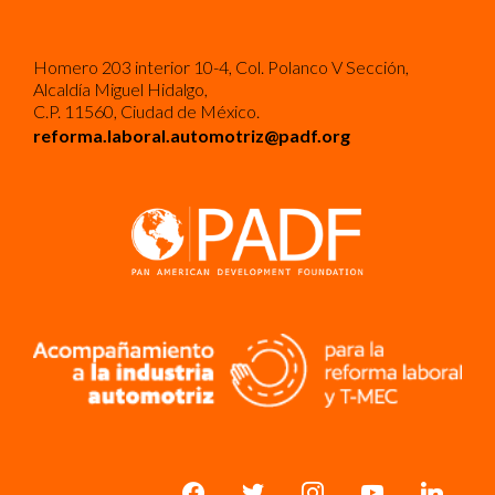
Homero 203 interior 10-4, Col. Polanco V Sección,
Alcaldía Miguel Hidalgo,
C.P. 11560, Ciudad de México.
reforma.laboral.automotriz@padf.org