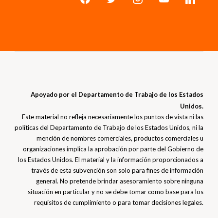
Apoyado por el Departamento de Trabajo de los Estados
Unidos.
Este material no refleja necesariamente los puntos de vista ni las
políticas del Departamento de Trabajo de los Estados Unidos, ni la
mención de nombres comerciales, productos comerciales u
organizaciones implica la aprobación por parte del Gobierno de
los Estados Unidos. El material y la información proporcionados a
través de esta subvención son solo para fines de información
general. No pretende brindar asesoramiento sobre ninguna
situación en particular y no se debe tomar como base para los
requisitos de cumplimiento o para tomar decisiones legales.