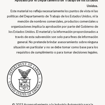
Apoyado por el Departamento de Trabajo de los Estados
Unidos.
Este material no refleja necesariamente los puntos de vista ni las
políticas del Departamento de Trabajo de los Estados Unidos, ni la
mención de nombres comerciales, productos comerciales u
organizaciones implica la aprobación por parte del Gobierno de
los Estados Unidos. El material y la información proporcionados a
través de esta subvención son solo para fines de información
general. No pretende brindar asesoramiento sobre ninguna
situación en particular y no se debe tomar como base para los
requisitos de cumplimiento o para tomar decisiones legales.
© 2023 Acompañamiento a la Industria Automotriz para la