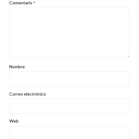
Comentario
*
Nombre
Correo electrónico
Web