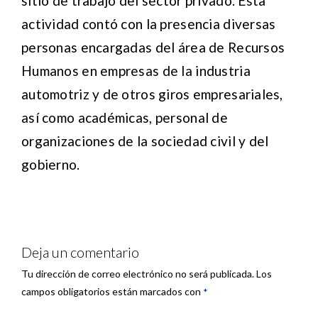
sitio de trabajo del sector privado. Esta
actividad contó con la presencia diversas
personas encargadas del área de Recursos
Humanos en empresas de la industria
automotriz y de otros giros empresariales,
así como académicas, personal de
organizaciones de la sociedad civil y del
gobierno.
Deja un comentario
Tu dirección de correo electrónico no será publicada.
Los
campos obligatorios están marcados con
*