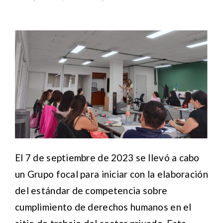
El 7 de septiembre de 2023 se llevó a cabo
un Grupo focal para iniciar con la elaboración
del estándar de competencia sobre
cumplimiento de derechos humanos en el