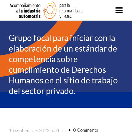
Grupo focal para iniciar con la
elaboración de un estándar de
competencia sobre
cumplimiento de Derechos
Humanos en el sitio de trabajo
del sector privado.
0 Comments
13 septiembre, 2023 5:51 pm