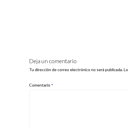
Deja un comentario
Lo
Tu dirección de correo electrónico no será publicada.
Comentario
*