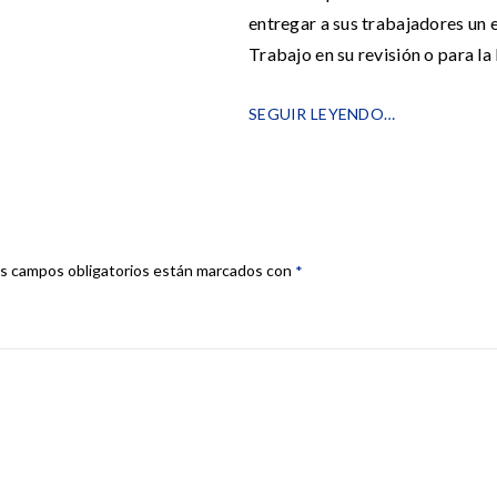
entregar a sus trabajadores un
Trabajo en su revisión o para la
SEGUIR LEYENDO…
s campos obligatorios están marcados con
*