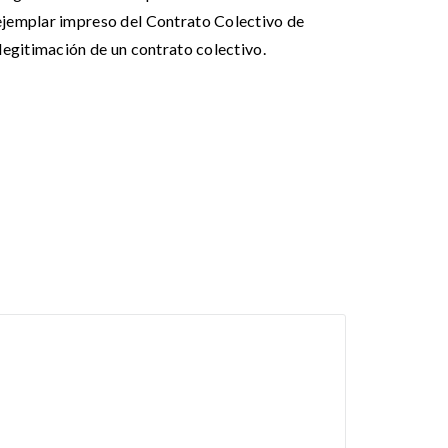
 ejemplar impreso del Contrato Colectivo de
 legitimación de un contrato colectivo.