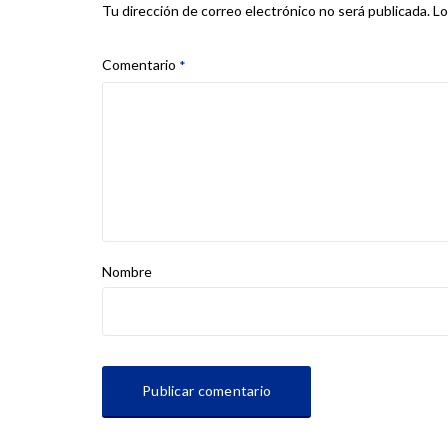
Lo
Tu dirección de correo electrónico no será publicada.
Comentario
*
Nombre