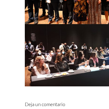
Deja un comentario