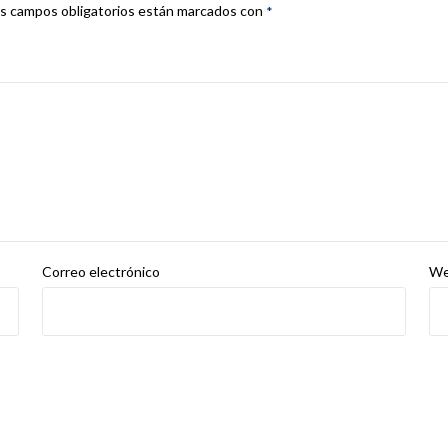
s campos obligatorios están marcados con
*
Correo electrónico
W