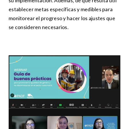
su implementación. Además, de que resulta útil
establecer metas específicas y medibles para
monitorear el progreso y hacer los ajustes que
se consideren necesarios.