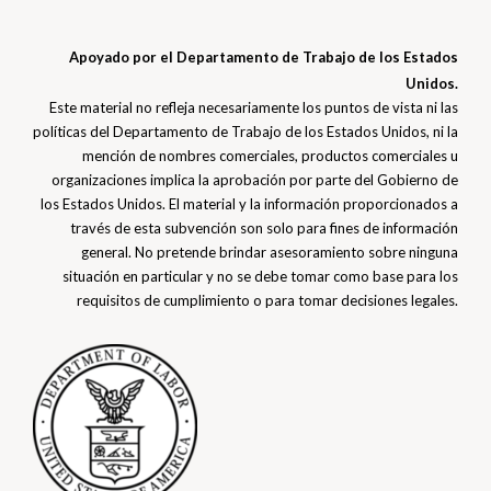
Apoyado por el Departamento de Trabajo de los Estados
Unidos.
Este material no refleja necesariamente los puntos de vista ni las
políticas del Departamento de Trabajo de los Estados Unidos, ni la
mención de nombres comerciales, productos comerciales u
organizaciones implica la aprobación por parte del Gobierno de
los Estados Unidos. El material y la información proporcionados a
través de esta subvención son solo para fines de información
general. No pretende brindar asesoramiento sobre ninguna
situación en particular y no se debe tomar como base para los
requisitos de cumplimiento o para tomar decisiones legales.