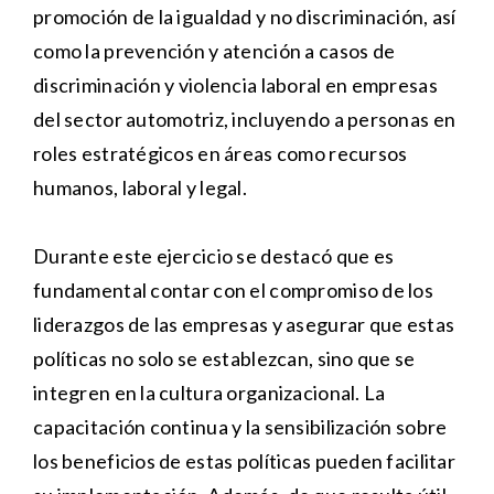
promoción de la igualdad y no discriminación, así
como la prevención y atención a casos de
discriminación y violencia laboral en empresas
del sector automotriz, incluyendo a personas en
roles estratégicos en áreas como recursos
humanos, laboral y legal.
Durante este ejercicio se destacó que es
fundamental contar con el compromiso de los
liderazgos de las empresas y asegurar que estas
políticas no solo se establezcan, sino que se
integren en la cultura organizacional. La
capacitación continua y la sensibilización sobre
los beneficios de estas políticas pueden facilitar