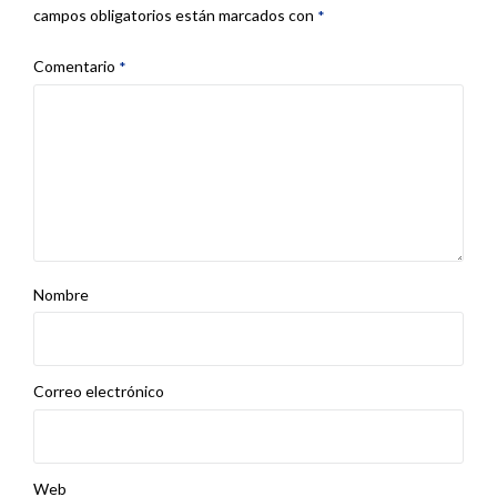
campos obligatorios están marcados con
*
Comentario
*
Nombre
Correo electrónico
Web