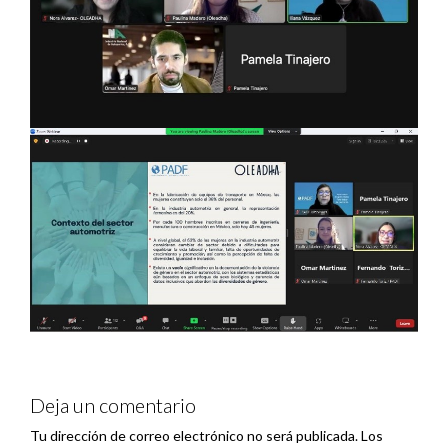
Deja un comentario
Tu dirección de correo electrónico no será publicada.
Los