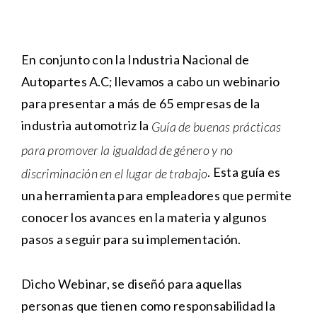
En conjunto con la Industria Nacional de
Autopartes A.C; llevamos a cabo un webinario
para presentar a más de 65 empresas de la
industria automotriz la
Guía de buenas prácticas
para promover la igualdad de género y no
. Esta guía es
discriminación en el lugar de trabajo
una herramienta para empleadores que permite
conocer los avances en la materia y algunos
pasos a seguir para su implementación.
Dicho Webinar, se diseñó para aquellas
personas que tienen como responsabilidad la