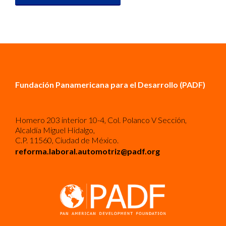
Fundación Panamericana para el Desarrollo (PADF)
Homero 203 interior 10-4, Col. Polanco V Sección,
Alcaldía Miguel Hidalgo,
C.P. 11560, Ciudad de México.
reforma.laboral.automotriz@padf.org