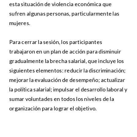
esta situación de violencia económica que
sufren algunas personas, particularmente las
mujeres.
Para cerrar la sesión, los participantes
trabajaron en un plan de acción para disminuir
gradualmente la brecha salarial, que incluye los
siguientes elementos: reducir la discriminación;
mejorar la evaluación de desempeño; actualizar
la política salarial; impulsar el desarrollo laboral y
sumar voluntades en todos los niveles de la
organización para lograr el objetivo.