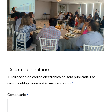
Deja un comentario
Tu dirección de correo electrónico no será publicada.
Los
campos obligatorios están marcados con
*
Comentario
*