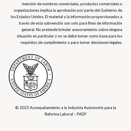
mención de nombres comerciales, productos comerciales u
organizaciones implica la aprobación por parte del Gobierno de
los Estados Unidos. El material y la información proporcionados a
través de esta subvención son solo para fines de información
general. No pretende brindar asesoramiento sobre ninguna
situación en particular y no se debe tomar como base para los
requisitos de cumplimiento o para tomar decisiones legales.
© 2023 Acompañamiento a la Industria Automotriz para la
Reforma Laboral – PADF