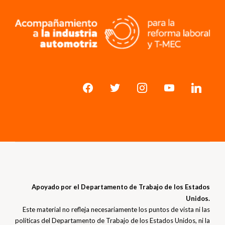
Apoyado por el Departamento de Trabajo de los Estados
Unidos.
Este material no refleja necesariamente los puntos de vista ni las
políticas del Departamento de Trabajo de los Estados Unidos, ni la