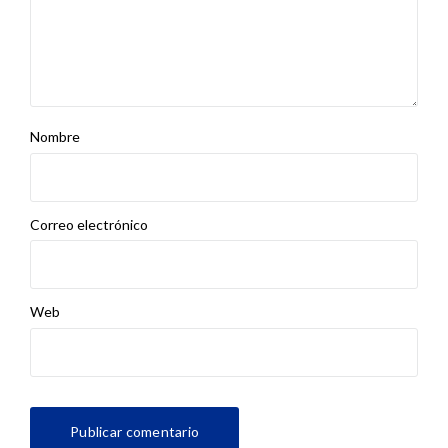
Nombre
Correo electrónico
Web