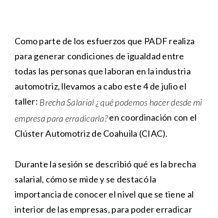
Como parte de los esfuerzos que PADF realiza
para generar condiciones de igualdad entre
todas las personas que laboran en la industria
automotriz, llevamos a cabo este 4 de julio el
taller:
Brecha Salarial ¿ qué podemos hacer desde mi
en coordinación con el
empresa para erradicarla?
Clúster Automotriz de Coahuila (CIAC).
Durante la sesión se describió qué es la brecha
salarial, cómo se mide y se destacó la
importancia de conocer el nivel que se tiene al
interior de las empresas, para poder erradicar