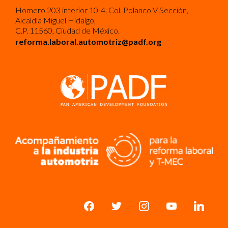
Homero 203 interior 10-4, Col. Polanco V Sección,
Alcaldía Miguel Hidalgo,
C.P. 11560, Ciudad de México.
reforma.laboral.automotriz@padf.org