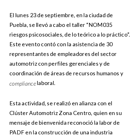
El lunes 23 de septiembre, en la ciudad de
Puebla, se llevó a cabo el taller “NOM035
riesgos psicosociales, de lo teórico a lo práctico”.
Este evento contó con la asistencia de 30
representantes de empleadores del sector
automotriz con perfiles gerenciales y de
coordinación de áreas de recursos humanos y
laboral.
compliance
Esta actividad, se realizó en alianza con el
Clúster Automotriz Zona Centro, quien en su
mensaje de bienvenida reconoció la labor de
PADF en la construcción de una industria