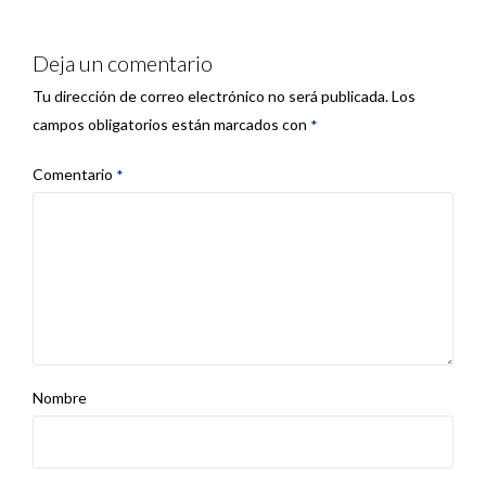
Deja un comentario
Tu dirección de correo electrónico no será publicada.
Los
campos obligatorios están marcados con
*
Comentario
*
Nombre