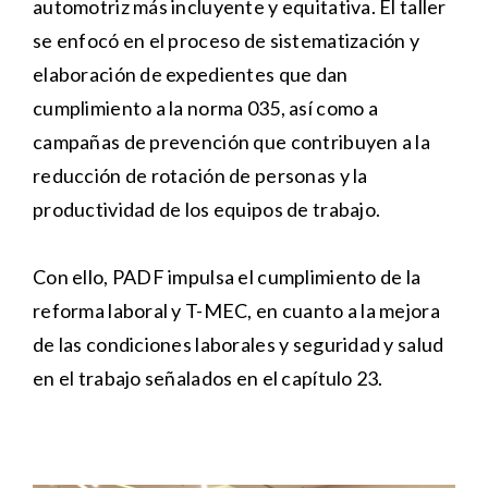
automotriz más incluyente y equitativa. El taller
se enfocó en el proceso de sistematización y
elaboración de expedientes que dan
cumplimiento a la norma 035, así como a
campañas de prevención que contribuyen a la
reducción de rotación de personas y la
productividad de los equipos de trabajo.
Con ello, PADF impulsa el cumplimiento de la
reforma laboral y T-MEC, en cuanto a la mejora
de las condiciones laborales y seguridad y salud
en el trabajo señalados en el capítulo 23.