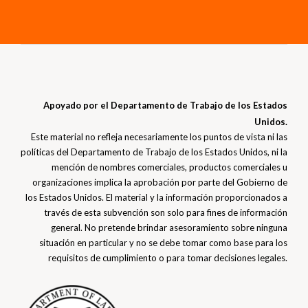
Apoyado por el Departamento de Trabajo de los Estados
Unidos.
Este material no refleja necesariamente los puntos de vista ni las
políticas del Departamento de Trabajo de los Estados Unidos, ni la
mención de nombres comerciales, productos comerciales u
organizaciones implica la aprobación por parte del Gobierno de
los Estados Unidos. El material y la información proporcionados a
través de esta subvención son solo para fines de información
general. No pretende brindar asesoramiento sobre ninguna
situación en particular y no se debe tomar como base para los
requisitos de cumplimiento o para tomar decisiones legales.