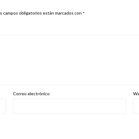
s campos obligatorios están marcados con
*
Correo electrónico
W