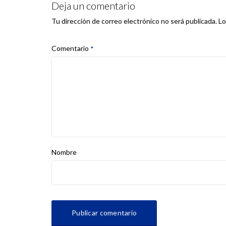
Deja un comentario
Lo
Tu dirección de correo electrónico no será publicada.
Comentario
*
Nombre