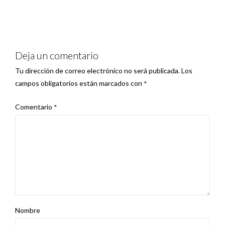
Deja un comentario
Tu dirección de correo electrónico no será publicada.
Los
campos obligatorios están marcados con
*
Comentario
*
Nombre