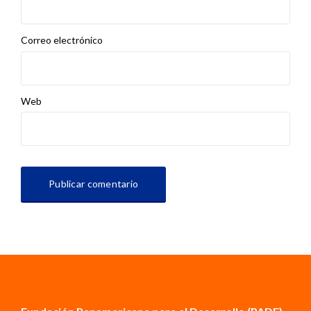
Correo electrónico
Web