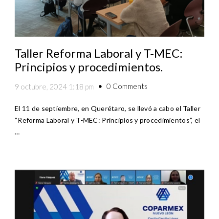
Taller Reforma Laboral y T-MEC:
Principios y procedimientos.
0 Comments
9 octubre, 2024 1:18 pm
El 11 de septiembre, en Querétaro, se llevó a cabo el Taller
“Reforma Laboral y T-MEC: Principios y procedimientos”, el
…