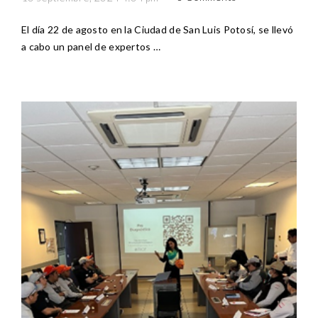
El día 22 de agosto en la Ciudad de San Luis Potosí, se llevó
a cabo un panel de expertos …