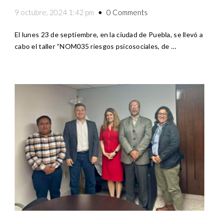
0 Comments
9 octubre, 2024 1:42 pm
El lunes 23 de septiembre, en la ciudad de Puebla, se llevó a
cabo el taller “NOM035 riesgos psicosociales, de …