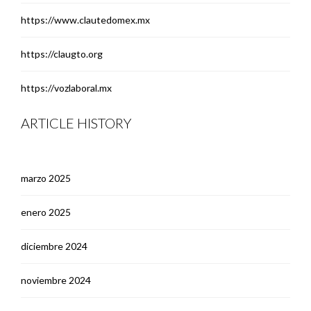
https://www.clautedomex.mx
https://claugto.org
https://vozlaboral.mx
ARTICLE HISTORY
marzo 2025
enero 2025
diciembre 2024
noviembre 2024