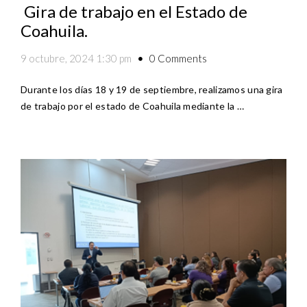
Gira de trabajo en el Estado de
Coahuila.
0 Comments
9 octubre, 2024 1:30 pm
Durante los días 18 y 19 de septiembre, realizamos una gira
de trabajo por el estado de Coahuila mediante la …