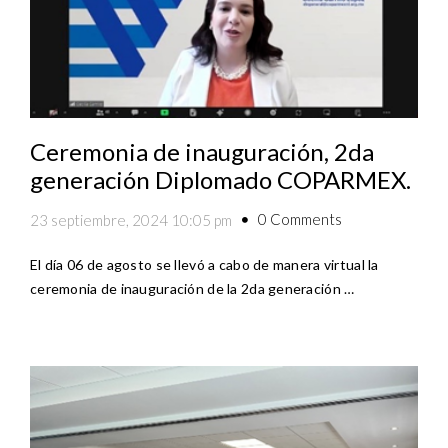
Ceremonia de inauguración, 2da
generación Diplomado COPARMEX.
0 Comments
23 septiembre, 2024 10:05 pm
El día 06 de agosto se llevó a cabo de manera virtual la
ceremonia de inauguración de la 2da generación …