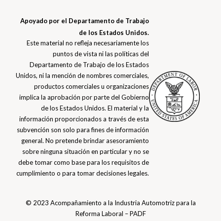
Apoyado por el Departamento de Trabajo
de los Estados Unidos.
Este material no refleja necesariamente los
puntos de vista ni las políticas del
Departamento de Trabajo de los Estados
Unidos, ni la mención de nombres comerciales,
productos comerciales u organizaciones
implica la aprobación por parte del Gobierno
de los Estados Unidos. El material y la
información proporcionados a través de esta
subvención son solo para fines de información
general. No pretende brindar asesoramiento
sobre ninguna situación en particular y no se
debe tomar como base para los requisitos de
cumplimiento o para tomar decisiones legales.
© 2023 Acompañamiento a la Industria Automotriz para la
Reforma Laboral – PADF