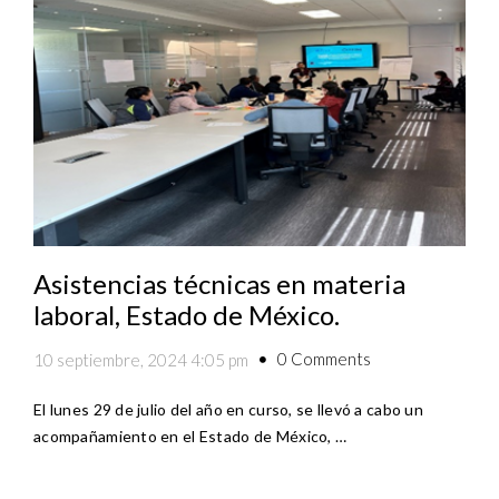
Asistencias técnicas en materia
laboral, Estado de México.
0 Comments
10 septiembre, 2024 4:05 pm
El lunes 29 de julio del año en curso, se llevó a cabo un
acompañamiento en el Estado de México, …