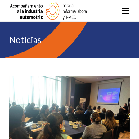
Noticias