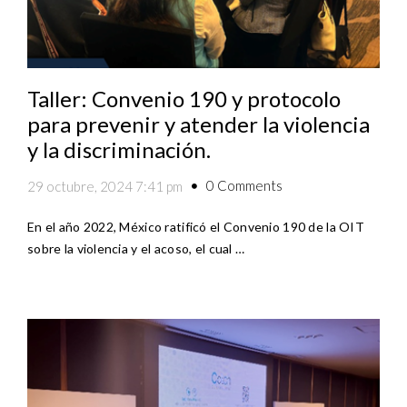
Taller: Convenio 190 y protocolo
para prevenir y atender la violencia
y la discriminación.
0 Comments
29 octubre, 2024 7:41 pm
En el año 2022, México ratificó el Convenio 190 de la OIT
sobre la violencia y el acoso, el cual …