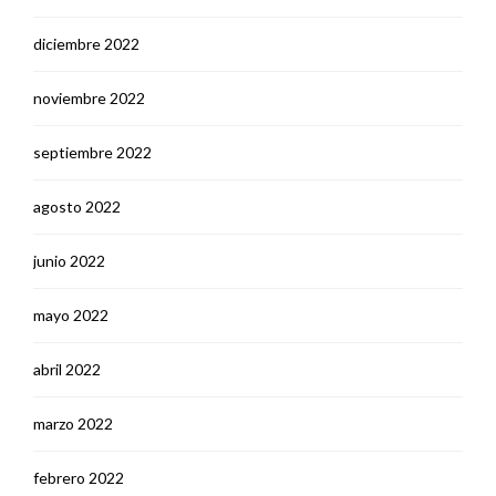
diciembre 2022
noviembre 2022
septiembre 2022
agosto 2022
junio 2022
mayo 2022
abril 2022
marzo 2022
febrero 2022