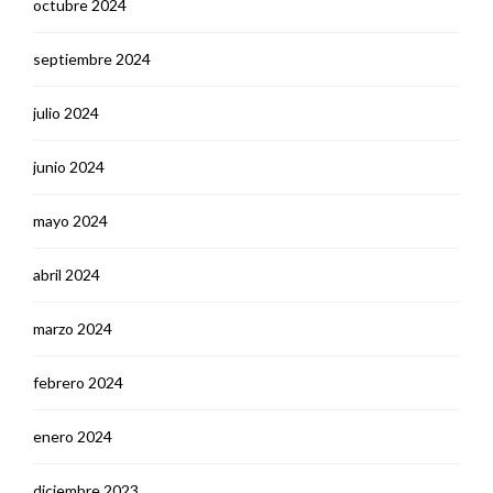
octubre 2024
septiembre 2024
julio 2024
junio 2024
mayo 2024
abril 2024
marzo 2024
febrero 2024
enero 2024
diciembre 2023