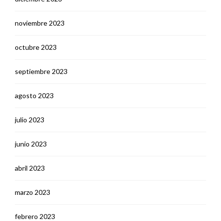
noviembre 2023
octubre 2023
septiembre 2023
agosto 2023
julio 2023
junio 2023
abril 2023
marzo 2023
febrero 2023