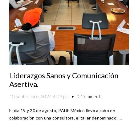
Liderazgos Sanos y Comunicación
Asertiva.
0 Comments
10 septiembre, 2024 4:03 pm
El día 19 y 20 de agosto, PADF México llevó a cabo en
colaboración con una consultora, el taller denominado: …