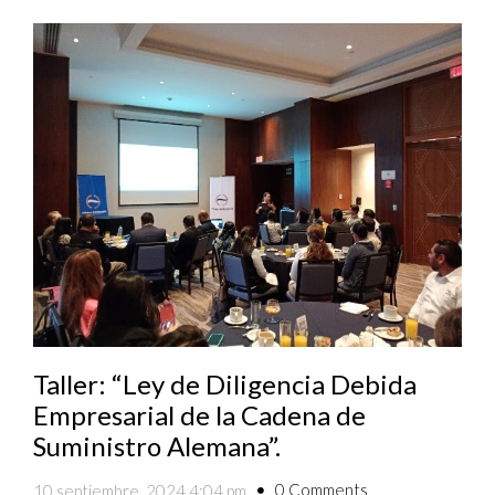
Taller: “Ley de Diligencia Debida
Empresarial de la Cadena de
Suministro Alemana”.
0 Comments
10 septiembre, 2024 4:04 pm