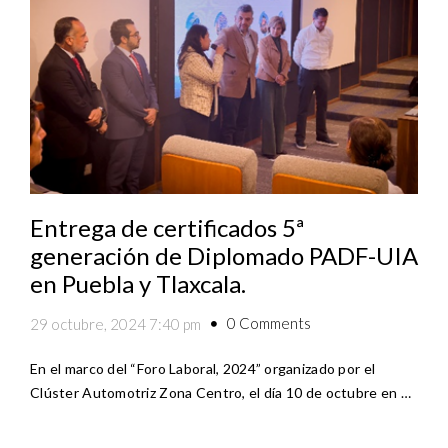
Entrega de certificados 5ª
generación de Diplomado PADF-UIA
en Puebla y Tlaxcala.
0 Comments
29 octubre, 2024 7:40 pm
En el marco del “Foro Laboral, 2024” organizado por el
Clúster Automotriz Zona Centro, el día 10 de octubre en …