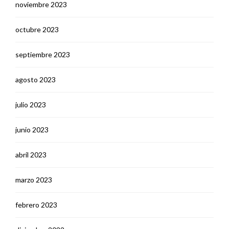
noviembre 2023
octubre 2023
septiembre 2023
agosto 2023
julio 2023
junio 2023
abril 2023
marzo 2023
febrero 2023