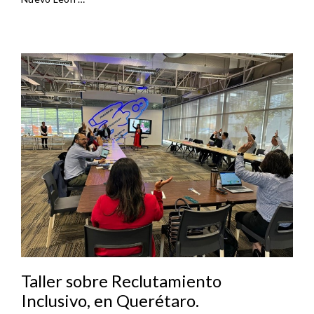
Taller sobre Reclutamiento
Inclusivo, en Querétaro.