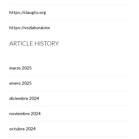
https://claugto.org
https://vozlaboral.mx
ARTICLE HISTORY
marzo 2025
enero 2025
diciembre 2024
noviembre 2024
octubre 2024