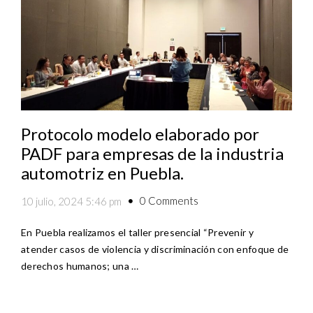
Protocolo modelo elaborado por
PADF para empresas de la industria
automotriz en Puebla.
0 Comments
10 julio, 2024 5:46 pm
En Puebla realizamos el taller presencial “Prevenir y
atender casos de violencia y discriminación con enfoque de
derechos humanos; una …