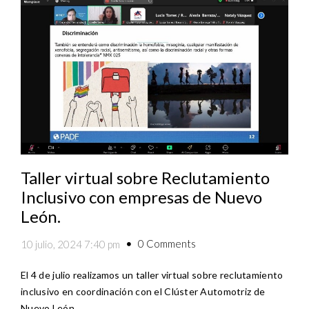
Taller virtual sobre Reclutamiento
Inclusivo con empresas de Nuevo
León.
0 Comments
10 julio, 2024 7:40 pm
El 4 de julio realizamos un taller virtual sobre reclutamiento
inclusivo en coordinación con el Clúster Automotriz de
Nuevo León …