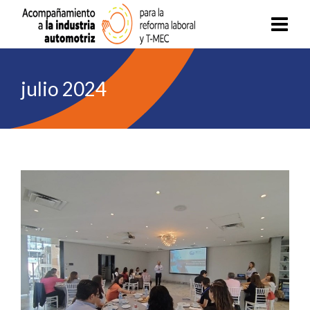
julio 2024