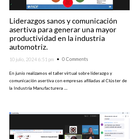
Liderazgos sanos y comunicación
asertiva para generar una mayor
productividad en la industria
automotriz.
0 Comments
10 julio, 2024 6:51 pm
En junio realizamos el taller virtual sobre liderazgo y
comunicación asertiva con empresas afiliadas al Clúster de
la Industria Manufacturera …