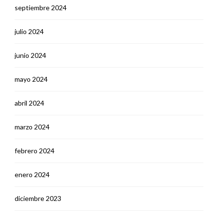
septiembre 2024
julio 2024
junio 2024
mayo 2024
abril 2024
marzo 2024
febrero 2024
enero 2024
diciembre 2023