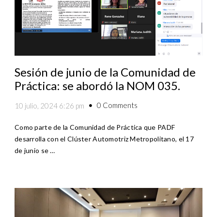
Sesión de junio de la Comunidad de
Práctica: se abordó la NOM 035.
0 Comments
10 julio, 2024 6:26 pm
Como parte de la Comunidad de Práctica que PADF
desarrolla con el Clúster Automotriz Metropolitano, el 17
de junio se …