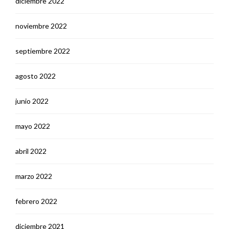
diciembre 2022
noviembre 2022
septiembre 2022
agosto 2022
junio 2022
mayo 2022
abril 2022
marzo 2022
febrero 2022
diciembre 2021