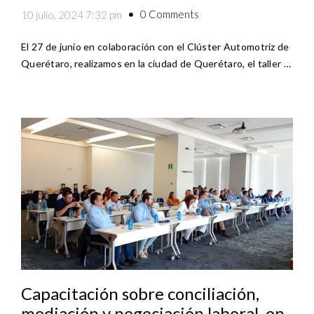
0 Comments
10 julio, 2024 7:32 pm
El 27 de junio en colaboración con el Clúster Automotriz de
Querétaro, realizamos en la ciudad de Querétaro, el taller …
Capacitación sobre conciliación,
mediación y negociación laboral, en