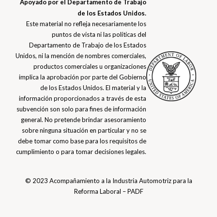
Apoyado por el Departamento de Trabajo
de los Estados Unidos.
Este material no refleja necesariamente los
puntos de vista ni las políticas del
Departamento de Trabajo de los Estados
Unidos, ni la mención de nombres comerciales,
productos comerciales u organizaciones
implica la aprobación por parte del Gobierno
de los Estados Unidos. El material y la
información proporcionados a través de esta
subvención son solo para fines de información
general. No pretende brindar asesoramiento
sobre ninguna situación en particular y no se
debe tomar como base para los requisitos de
cumplimiento o para tomar decisiones legales.
© 2023 Acompañamiento a la Industria Automotriz para la
Reforma Laboral – PADF