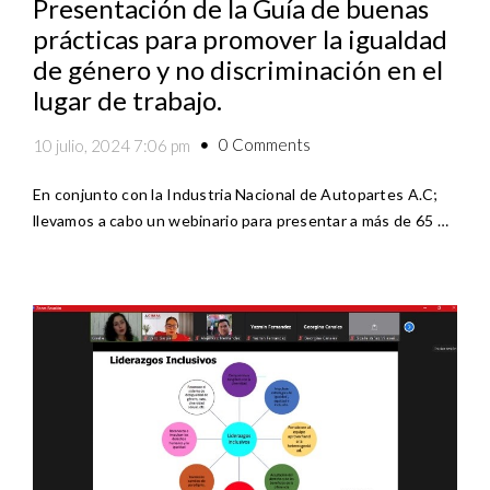
Presentación de la Guía de buenas
prácticas para promover la igualdad
de género y no discriminación en el
lugar de trabajo.
0 Comments
10 julio, 2024 7:06 pm
En conjunto con la Industria Nacional de Autopartes A.C;
llevamos a cabo un webinario para presentar a más de 65 …