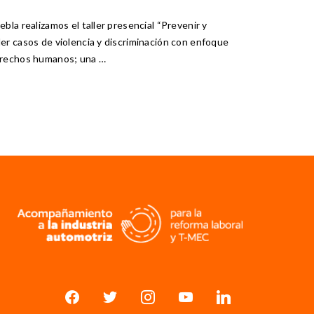
ebla realizamos el taller presencial “Prevenir y
er casos de violencia y discriminación con enfoque
rechos humanos; una …