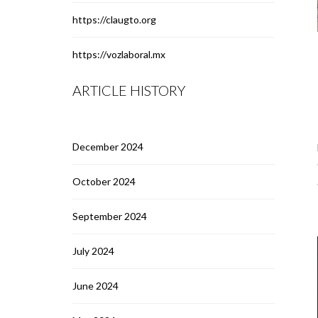
https://claugto.org
https://vozlaboral.mx
ARTICLE HISTORY
December 2024
October 2024
September 2024
July 2024
June 2024