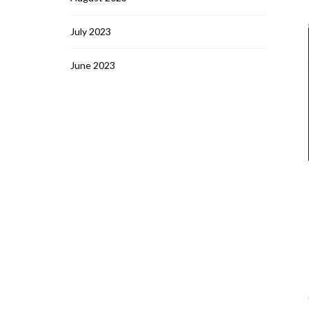
July 2023
June 2023