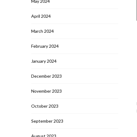
May 2024
April 2024
March 2024
February 2024
January 2024
December 2023
November 2023
October 2023
September 2023
August 2023