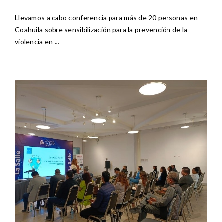
Llevamos a cabo conferencia para más de 20 personas en
Coahuila sobre sensibilización para la prevención de la
violencia en …