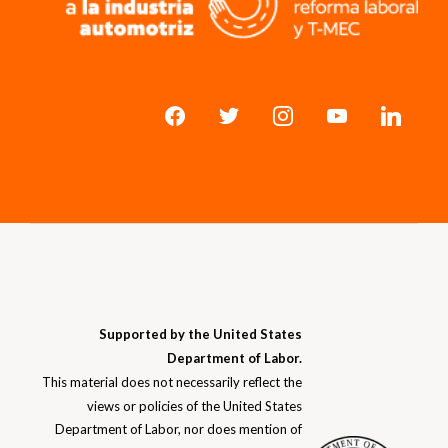
Supported by the United States
Department of Labor.
This material does not necessarily reflect the
views or policies of the United States
Department of Labor, nor does mention of