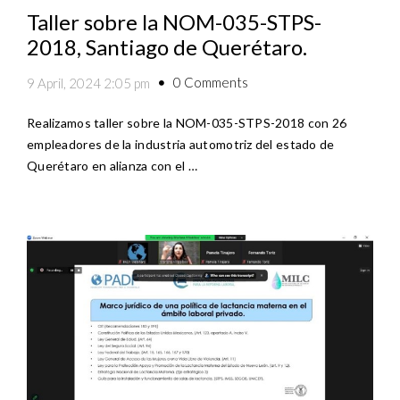
Taller sobre la NOM-035-STPS-
2018, Santiago de Querétaro.
0 Comments
9 April, 2024 2:05 pm
Realizamos taller sobre la NOM-035-STPS-2018 con 26
empleadores de la industria automotriz del estado de
Querétaro en alianza con el …