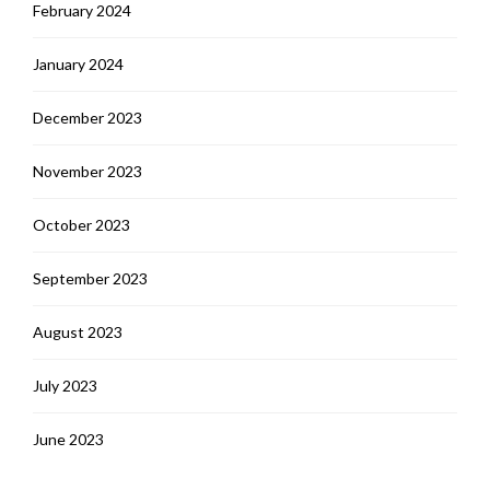
February 2024
January 2024
December 2023
November 2023
October 2023
September 2023
August 2023
July 2023
June 2023