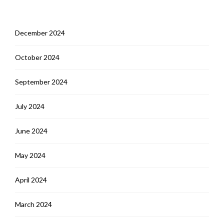
December 2024
October 2024
September 2024
July 2024
June 2024
May 2024
April 2024
March 2024