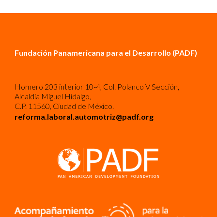
Fundación Panamericana para el Desarrollo (PADF)
Homero 203 interior 10-4, Col. Polanco V Sección,
Alcaldía Miguel Hidalgo,
C.P. 11560, Ciudad de México.
reforma.laboral.automotriz@padf.org