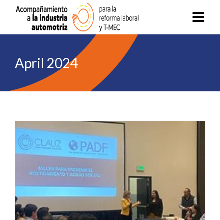
April 2024