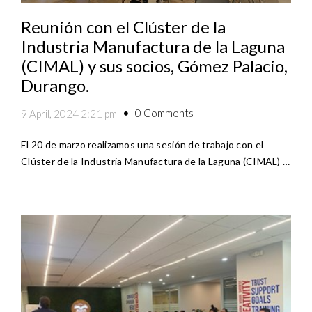
Reunión con el Clúster de la
Industria Manufactura de la Laguna
(CIMAL) y sus socios, Gómez Palacio,
Durango.
0 Comments
9 April, 2024 2:21 pm
El 20 de marzo realizamos una sesión de trabajo con el
Clúster de la Industria Manufactura de la Laguna (CIMAL) …