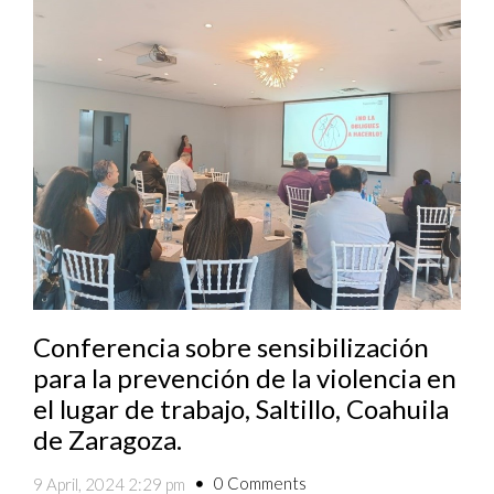
Conferencia sobre sensibilización
para la prevención de la violencia en
el lugar de trabajo, Saltillo, Coahuila
de Zaragoza.
0 Comments
9 April, 2024 2:29 pm