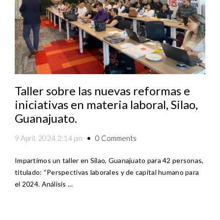
Taller sobre las nuevas reformas e
iniciativas en materia laboral, Silao,
Guanajuato.
0 Comments
9 April, 2024 2:14 pm
Impartimos un taller en Silao, Guanajuato para 42 personas,
titulado: “Perspectivas laborales y de capital humano para
el 2024. Análisis …