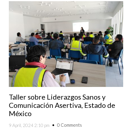
Taller sobre Liderazgos Sanos y
Comunicación Asertiva, Estado de
México
0 Comments
9 April, 2024 2:10 pm