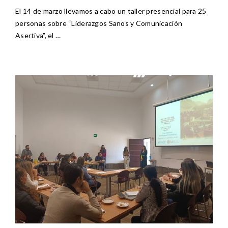
El 14 de marzo llevamos a cabo un taller presencial para 25
personas sobre “Liderazgos Sanos y Comunicación
Asertiva”, el …