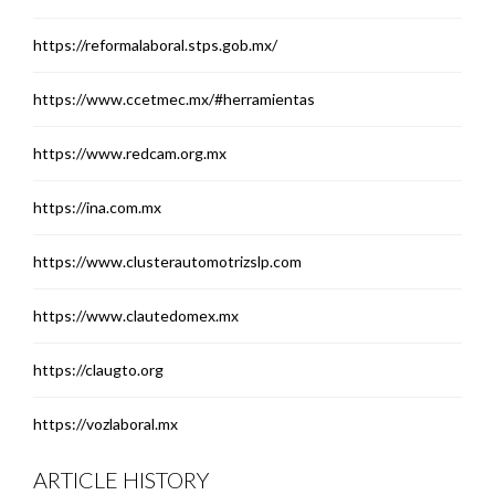
https://reformalaboral.stps.gob.mx/
https://www.ccetmec.mx/#herramientas
https://www.redcam.org.mx
https://ina.com.mx
https://www.clusterautomotrizslp.com
https://www.clautedomex.mx
https://claugto.org
https://vozlaboral.mx
ARTICLE HISTORY