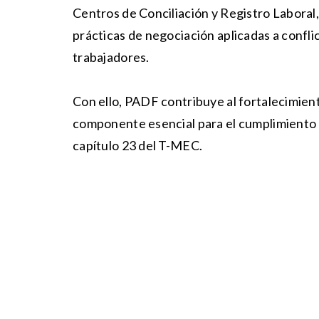
Centros de Conciliación y Registro Laboral
prácticas de negociación aplicadas a confli
trabajadores.
Con ello, PADF contribuye al fortalecimient
componente esencial para el cumplimiento d
capítulo 23 del T-MEC.