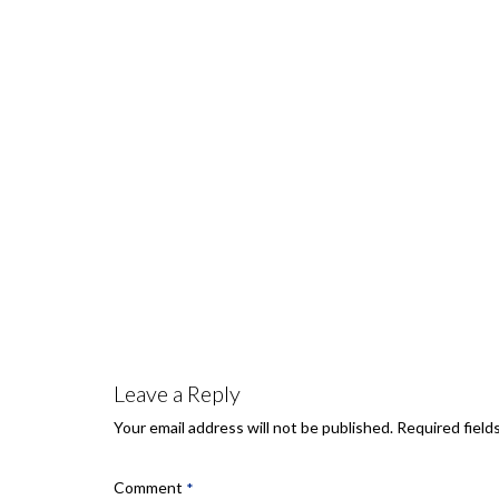
Leave a Reply
Required field
Your email address will not be published.
Comment
*