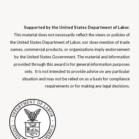
Supported by the United States Department of Labor.
This material does not necessarily reflect the views or policies of
the United States Department of Labor, nor does mention of trade
names, commercial products, or organizations imply endorsement
by the United States Government. The material and information
provided through this award is for general information purposes
only. It is not intended to provide advice on any particular
situation and may not be relied on as a basis for compliance
requirements or for making any
legal decisions.