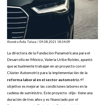
Alondra Ávila Toluca / 09.08.2021 18:34:09
La directora de la Fundación Panamericana para el
Desarrollo en México, Valeria Uribe Robles, apuntó
que actualmente trabajan en un proyecto con el
Clúster Automotriz para la implementación de la
, el
reforma laboral en el sector automotriz
objetivo es mejorar las condiciones labores en la
cadena de suministro. Este proyecto -dijo- tiene una
duración de tres años y es financiado por el