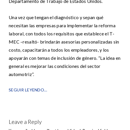
Departamento de Trabajo de Estados Unidos.
Una vez que tengan el diagnóstico y sepan qué
necesitan las empresas para implementar la reforma
laboral, con todos los requisitos que establece el T-
MEC –resaltó- brindarán asesorías personalizadas sin
costo, capacitarán a todos los empleadores, y los
apoyarán con temas de inclusión de género. “La idea en
general es mejorar las condiciones del sector
automotriz”.
SEGUIR LEYENDO…
Leave a Reply