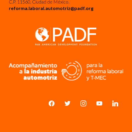
C.P. 11560, Ciudad de México.
reforma.laboral.automotriz@padf.org