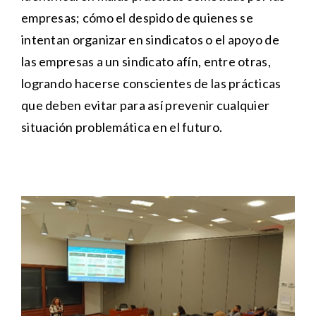
empresas; cómo el despido de quienes se
intentan organizar en sindicatos o el apoyo de
las empresas a un sindicato afín, entre otras,
logrando hacerse conscientes de las prácticas
que deben evitar para así prevenir cualquier
situación problemática en el futuro.