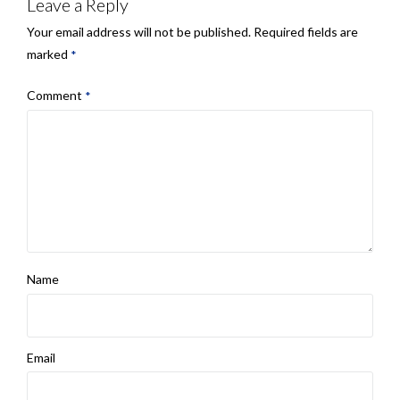
Leave a Reply
Your email address will not be published.
Required fields are
marked
*
Comment
*
Name
Email