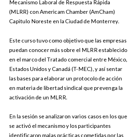
Mecanismo Laboral de Respuesta Rápida
(MLRR) con Americam Chamber (AmCham)
Capitulo Noreste en la Ciudad de Monterrey.
Este curso tuvo como objetivo que las empresas
puedan conocer más sobre el MLRR establecido
en el marco del Tratado comercial entre México,
Estados Unidos y Canadá (T-MEC), y así sentar
las bases para elaborar un protocolo de acción
en materia de libertad sindical que prevenga la
activación de un MLRR.
En la sesión se analizaron varios casos en los que
se activó el mecanismo y los participantes
identificaron malas prácticas cometidas por las