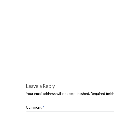
Leave a Reply
Required field
Your email address will not be published.
Comment
*