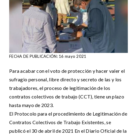
FECHA DE PUBLICACIÓN: 16 mayo 2021
Para acabar con el voto de protección y hacer valer el
sufragio personal, libre directo y secreto de las y los
trabajadores, el proceso de legitimación de los
contratos colectivos de trabajo (CCT), tiene un plazo
hasta mayo de 2023.
El Protocolo para el procedimiento de Legitimación de
Contratos Colectivos de Trabajo Existentes, se
publicó el 30 de abril de 2021 En el Diario Oficial de la