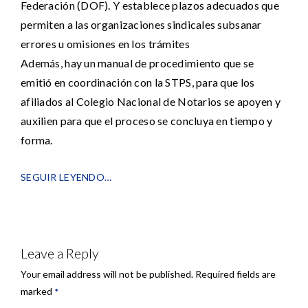
Federación (DOF). Y establece plazos adecuados que
permiten a las organizaciones sindicales subsanar
errores u omisiones en los trámites
Además, hay un manual de procedimiento que se
emitió en coordinación con la STPS, para que los
afiliados al Colegio Nacional de Notarios se apoyen y
auxilien para que el proceso se concluya en tiempo y
forma.
SEGUIR LEYENDO…
Leave a Reply
Your email address will not be published.
Required fields are
marked
*