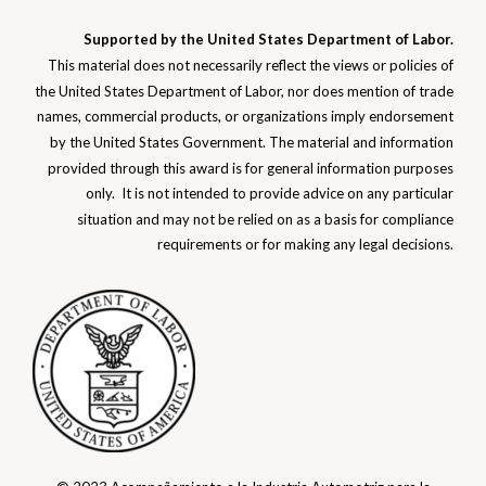
Supported by the United States Department of Labor.
This material does not necessarily reflect the views or policies of
the United States Department of Labor, nor does mention of trade
names, commercial products, or organizations imply endorsement
by the United States Government. The material and information
provided through this award is for general information purposes
only. It is not intended to provide advice on any particular
situation and may not be relied on as a basis for compliance
requirements or for making any
legal decisions.