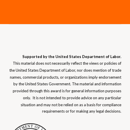
Supported by the United States Department of Labor.
This material does not necessarily reflect the views or policies of
the United States Department of Labor, nor does mention of trade
names, commercial products, or organizations imply endorsement
by the United States Government. The material and information
provided through this award is for general information purposes
only. It is not intended to provide advice on any particular
situation and may not be relied on as a basis for compliance
requirements or for making any
legal decisions.