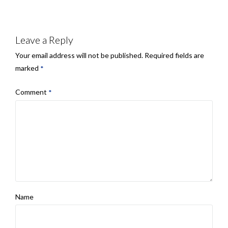
Leave a Reply
Your email address will not be published.
Required fields are
marked
*
Comment
*
Name