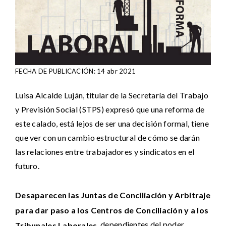
FECHA DE PUBLICACIÓN: 14 abr 2021
Luisa Alcalde Luján, titular de la Secretaría del Trabajo
y Previsión Social (STPS) expresó que una reforma de
este calado, está lejos de ser una decisión formal, tiene
que ver con un cambio estructural de cómo se darán
las relaciones entre trabajadores y sindicatos en el
futuro.
Desaparecen las Juntas de Conciliación y Arbitraje
para dar paso a los Centros de Conciliación y a los
, dependientes del poder
Tribunales Laborales