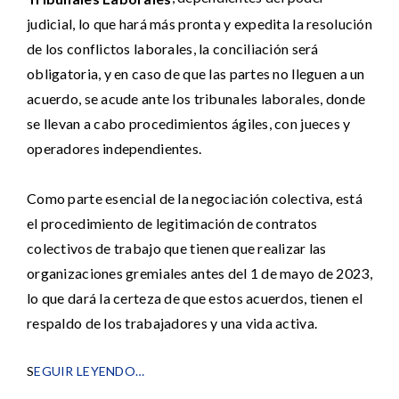
judicial, lo que hará más pronta y expedita la resolución
de los conflictos laborales, la conciliación será
obligatoria, y en caso de que las partes no lleguen a un
acuerdo, se acude ante los tribunales laborales, donde
se llevan a cabo procedimientos ágiles, con jueces y
operadores independientes.
Como parte esencial de la negociación colectiva, está
el procedimiento de legitimación de contratos
colectivos de trabajo que tienen que realizar las
organizaciones gremiales antes del 1 de mayo de 2023,
lo que dará la certeza de que estos acuerdos, tienen el
respaldo de los trabajadores y una vida activa.
S
EGUIR LEYENDO…