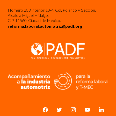
Homero 203 interior 10-4, Col. Polanco V Sección,
Alcaldía Miguel Hidalgo,
C.P. 11560, Ciudad de México.
reforma.laboral.automotriz@padf.org