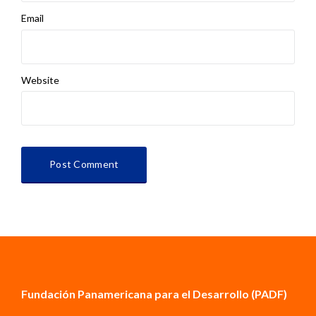
Email
Website
Fundación Panamericana para el Desarrollo (PADF)