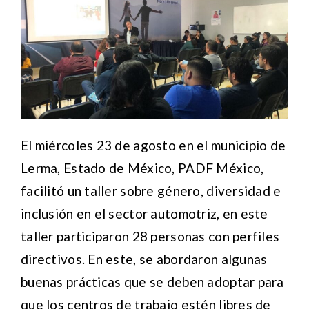
El miércoles 23 de agosto en el municipio de
Lerma, Estado de México, PADF México,
facilitó un taller sobre género, diversidad e
inclusión en el sector automotriz, en este
taller participaron 28 personas con perfiles
directivos. En este, se abordaron algunas
buenas prácticas que se deben adoptar para
que los centros de trabajo estén libres de