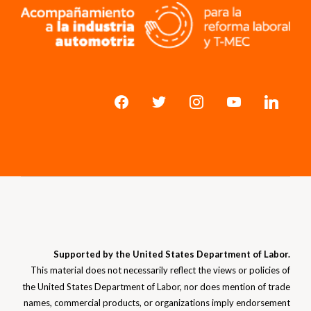
Supported by the United States Department of Labor.
This material does not necessarily reflect the views or policies of
the United States Department of Labor, nor does mention of trade
names, commercial products, or organizations imply endorsement