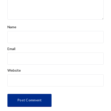
Name
Email
Website