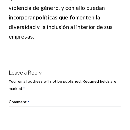
violencia de género, y con ello puedan
incorporar políticas que fomenten la
diversidad y la inclusión al interior de sus
empresas.
Leave a Reply
Your email address will not be published.
Required fields are
marked
*
Comment
*