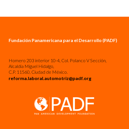
Fundación Panamericana para el Desarrollo (PADF)
Homero 203 interior 10-4, Col. Polanco V Sección,
Alcaldía Miguel Hidalgo,
C.P. 11560, Ciudad de México.
reforma.laboral.automotriz@padf.org