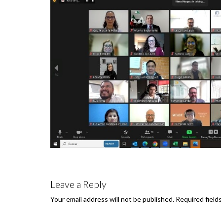
Leave a Reply
Required field
Your email address will not be published.