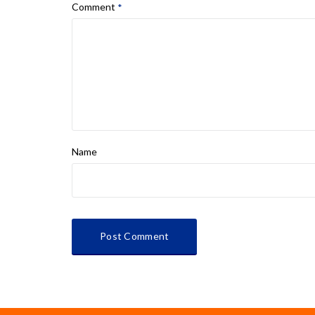
Comment
*
Name