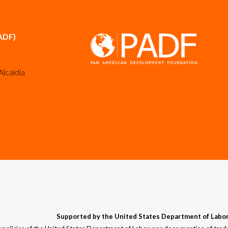
ADF)
Alcaldía
Supported by the United States Department of Labor