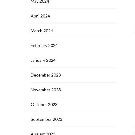
May 2024
April 2024
March 2024
February 2024
January 2024
December 2023
November 2023
October 2023
September 2023
August 2023