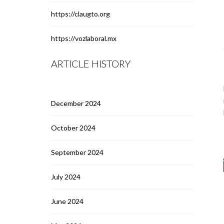
https://claugto.org
https://vozlaboral.mx
ARTICLE HISTORY
December 2024
October 2024
September 2024
July 2024
June 2024