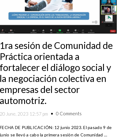
1ra sesión de Comunidad de
Práctica orientada a
fortalecer el diálogo social y
la negociación colectiva en
empresas del sector
automotriz.
0 Comments
20 June, 2023 12:57 pm
FECHA DE PUBLICACIÓN: 12 junio 2023. El pasado 9 de
junio se llevó a cabo la primera sesión de Comunidad …