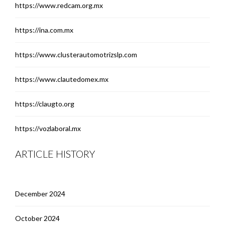
https://www.redcam.org.mx
https://ina.com.mx
https://www.clusterautomotrizslp.com
https://www.clautedomex.mx
https://claugto.org
https://vozlaboral.mx
ARTICLE HISTORY
December 2024
October 2024