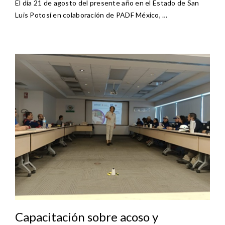
El día 21 de agosto del presente año en el Estado de San
Luis Potosí en colaboración de PADF México, …
Capacitación sobre acoso y