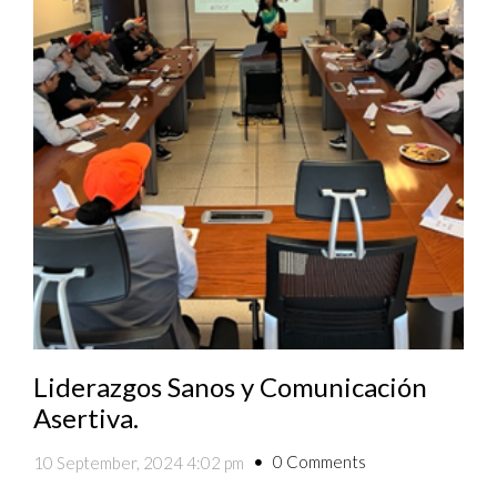
Liderazgos Sanos y Comunicación
Asertiva.
0 Comments
10 September, 2024 4:02 pm