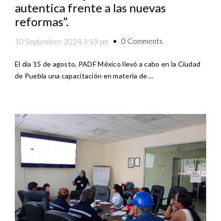
autentica frente a las nuevas
reformas”.
0 Comments
10 September, 2024 3:59 pm
El día 15 de agosto, PADF México llevó a cabo en la Ciudad
de Puebla una capacitación en materia de …