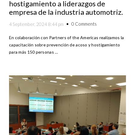
hostigamiento a liderazgos de
empresa de la industria automotriz.
0 Comments
4 September, 2024 8:44 pm
En colaboración con Partners of the Americas realizamos la
capacitación sobre prevención de acoso y hostigamiento
para más 150 personas …