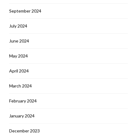
September 2024
July 2024
June 2024
May 2024
April 2024
March 2024
February 2024
January 2024
December 2023