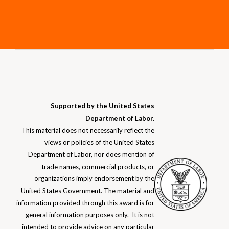
Supported by the United States
Department of Labor.
This material does not necessarily reflect the
views or policies of the United States
Department of Labor, nor does mention of
trade names, commercial products, or
organizations imply endorsement by the
United States Government. The material and
information provided through this award is for
general information purposes only. It is not
intended to provide advice on any particular