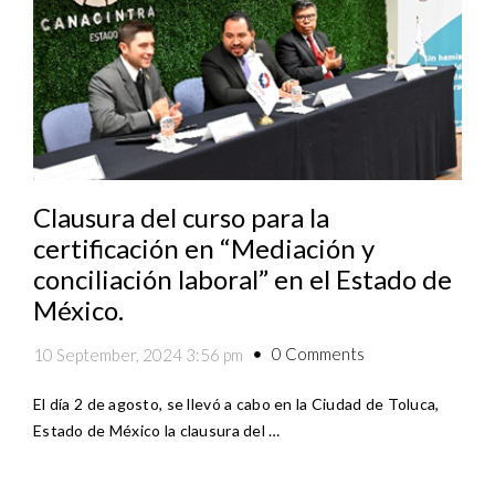
Clausura del curso para la
certificación en “Mediación y
conciliación laboral” en el Estado de
México.
0 Comments
10 September, 2024 3:56 pm
El día 2 de agosto, se llevó a cabo en la Ciudad de Toluca,
Estado de México la clausura del …