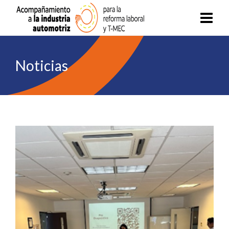
Noticias