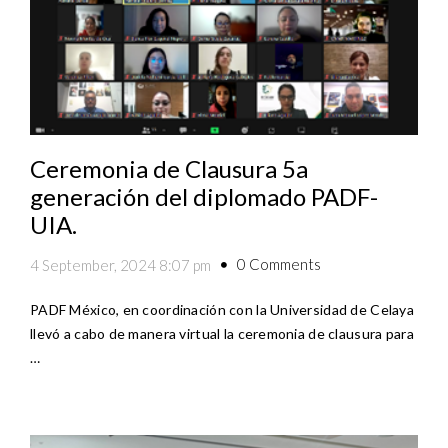
Ceremonia de Clausura 5a
generación del diplomado PADF-
UIA.
0 Comments
4 September, 2024 8:07 pm
PADF México, en coordinación con la Universidad de Celaya
llevó a cabo de manera virtual la ceremonia de clausura para
…