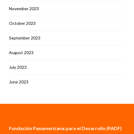
November 2023
October 2023
September 2023
August 2023
July 2023
June 2023
Fundación Panamericana para el Desarrollo (PADF)