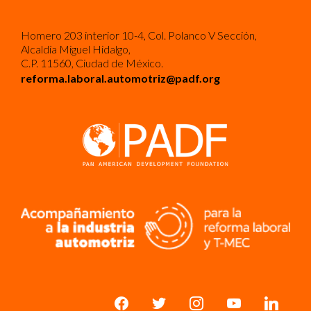
Homero 203 interior 10-4, Col. Polanco V Sección,
Alcaldía Miguel Hidalgo,
C.P. 11560, Ciudad de México.
reforma.laboral.automotriz@padf.org