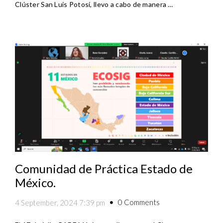
Clúster San Luis Potosí, llevo a cabo de manera …
Comunidad de Práctica Estado de
México.
0 Comments
4 September, 2024 7:39 pm