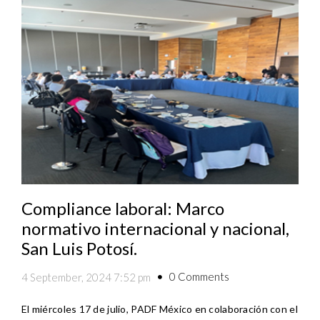
Compliance laboral: Marco
normativo internacional y nacional,
San Luis Potosí.
0 Comments
4 September, 2024 7:52 pm
El miércoles 17 de julio, PADF México en colaboración con el