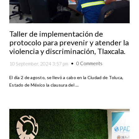
Taller de implementación de
protocolo para prevenir y atender la
violencia y discriminación, Tlaxcala.
0 Comments
10 September, 2024 3:57 pm
El día 2 de agosto, se llevó a cabo en la Ciudad de Toluca,
Estado de México la clausura del …