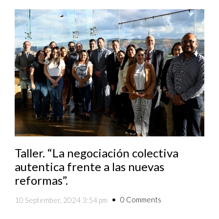
Taller. “La negociación colectiva
autentica frente a las nuevas
reformas”.
0 Comments
10 September, 2024 3:54 pm