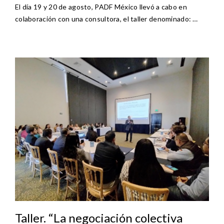
El día 19 y 20 de agosto, PADF México llevó a cabo en
colaboración con una consultora, el taller denominado: …
Taller. “La negociación colectiva